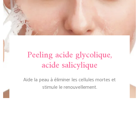
Peeling acide glycolique,
acide salicylique
Aide la peau à éliminer les cellules mortes et
stimule le renouvellement.