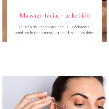
Massage facial - le kobido
Le "Kobido" rend votre peau plus éclatante,
améliore le tonus musculaire et diminue les rides.