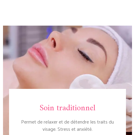
Soin traditionnel
Permet de relaxer et de détendre les traits du
visage. Stress et anxiété.