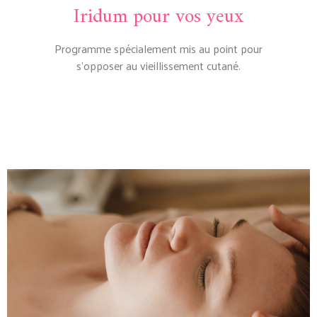
Iridum pour vos yeux
Programme spécialement mis au point pour
s’opposer au vieillissement cutané.