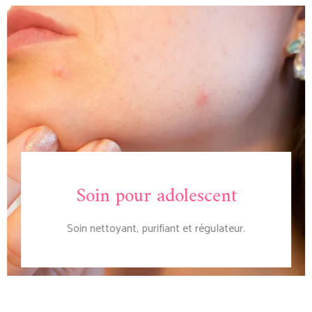
Soin pour adolescent
Soin nettoyant, purifiant et régulateur.