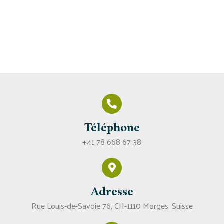
Téléphone
+41 78 668 67 38
Adresse
Rue Louis-de-Savoie 76, CH-1110 Morges, Suisse​