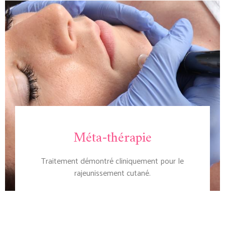
Méta-thérapie
Traitement démontré cliniquement pour le
rajeunissement cutané.