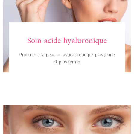
Soin acide hyaluronique
Procurer à la peau un aspect repulpé, plus jeune
et plus ferme.