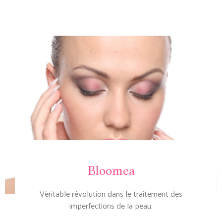
Bloomea
Véritable révolution dans le traitement des
imperfections de la peau.