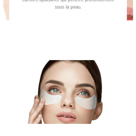
sous la peau.