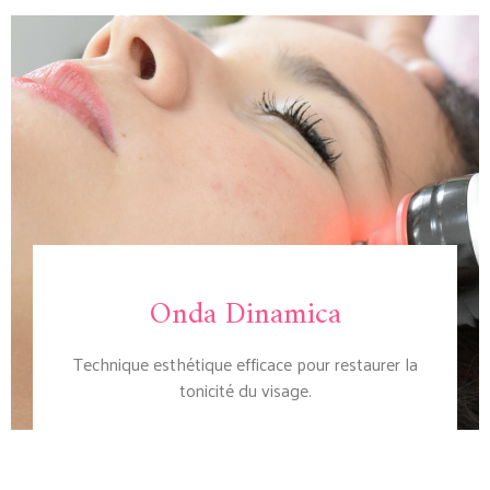
Onda Dinamica
Technique esthétique efficace pour restaurer la
tonicité du visage.